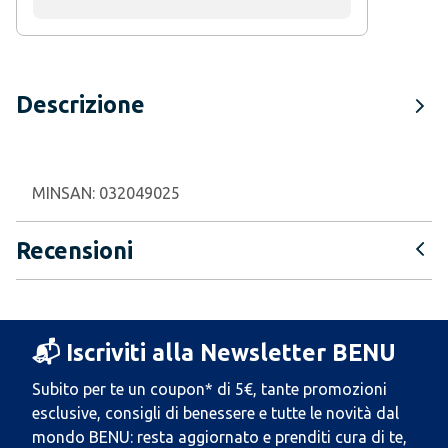
Descrizione
MINSAN:
032049025
Recensioni
📬 Iscriviti alla Newsletter BENU
Subito per te un coupon* di 5€, tante promozioni
esclusive, consigli di benessere e tutte le novità dal
mondo BENU: resta aggiornato e prenditi cura di te,