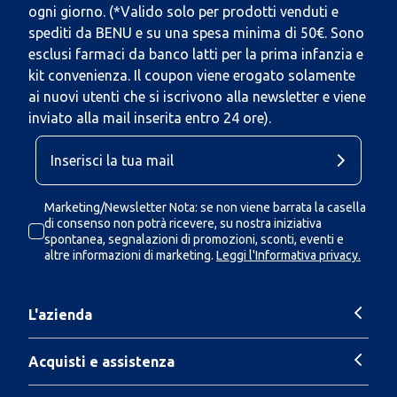
ogni giorno. (*Valido solo per prodotti venduti e
spediti da BENU e su una spesa minima di 50€. Sono
esclusi farmaci da banco latti per la prima infanzia e
kit convenienza. Il coupon viene erogato solamente
ai nuovi utenti che si iscrivono alla newsletter e viene
inviato alla mail inserita entro 24 ore).
Marketing/Newsletter Nota: se non viene barrata la casella
di consenso non potrà ricevere, su nostra iniziativa
spontanea, segnalazioni di promozioni, sconti, eventi e
altre informazioni di marketing.
Leggi l'Informativa privacy.
L'azienda
Acquisti e assistenza