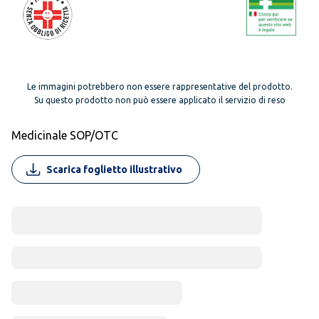
Le immagini potrebbero non essere rappresentative del prodotto.
Su questo prodotto non può essere applicato il servizio di reso
Medicinale SOP/OTC
Scarica foglietto illustrativo