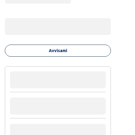
Avvisami