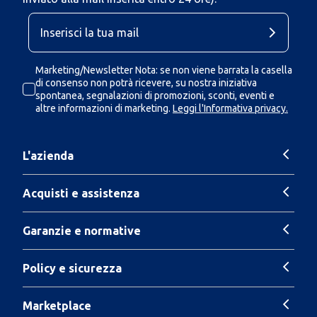
Marketing/Newsletter Nota: se non viene barrata la casella
di consenso non potrà ricevere, su nostra iniziativa
spontanea, segnalazioni di promozioni, sconti, eventi e
altre informazioni di marketing.
Leggi l'Informativa privacy.
L'azienda
Acquisti e assistenza
Garanzie e normative
Policy e sicurezza
Marketplace