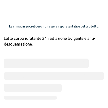
Le immagini potrebbero non essere rappresentative del prodotto.
Latte corpo idratante 24h ad azione levigante e anti-
desquamazione.