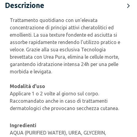
Descrizione
Trattamento quotidiano con un’elevata
concentrazione di principi attivi cheratolitici ed
emollienti. La sua texture fondente ed asciutta si
assorbe rapidamente rendendo l’utilizzo pratico e
veloce. Grazie alla sua esclusiva Tecnologia
brevettata con Urea Pura, elimina le cellule morte,
garantendo idratazione intensa 24h per una pelle
morbida e levigata.
Modalità d'uso
Applicare 1 o 2 volte al giorno sul corpo.
Raccomandato anche in caso di trattamenti
dermatologici che provocano secchezza cutanea.
Ingredienti
AQUA (PURIFIED WATER), UREA, GLYCERIN,