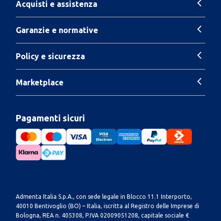
Acquisti e assistenza
Garanzie e normative
Policy e sicurezza
Marketplace
Pagamenti sicuri
Admenta Italia S.p.A., con sede legale in Blocco 11.1 Interporto,
40010 Bentivoglio (BO) – Italia, iscritta al Registro delle Imprese di
Bologna, REA n. 405308, P.IVA 02009051208, capitale sociale €