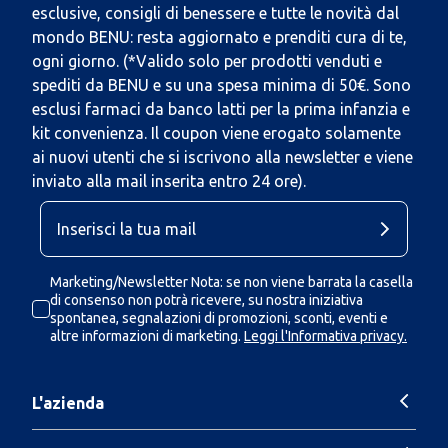
esclusive, consigli di benessere e tutte le novità dal
mondo BENU: resta aggiornato e prenditi cura di te,
ogni giorno. (*Valido solo per prodotti venduti e
spediti da BENU e su una spesa minima di 50€. Sono
esclusi farmaci da banco latti per la prima infanzia e
kit convenienza. Il coupon viene erogato solamente
ai nuovi utenti che si iscrivono alla newsletter e viene
inviato alla mail inserita entro 24 ore).
Marketing/Newsletter Nota: se non viene barrata la casella
di consenso non potrà ricevere, su nostra iniziativa
spontanea, segnalazioni di promozioni, sconti, eventi e
altre informazioni di marketing.
Leggi l'Informativa privacy.
L'azienda