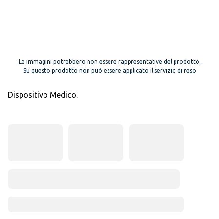
Le immagini potrebbero non essere rappresentative del prodotto.
Su questo prodotto non può essere applicato il servizio di reso
Dispositivo Medico.