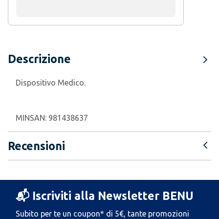
Descrizione
Dispositivo Medico.
MINSAN:
981438637
Recensioni
📬 Iscriviti alla Newsletter BENU
Subito per te un coupon* di 5€, tante promozioni