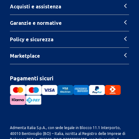
Acquisti e assistenza
Garanzie e normative
Policy e sicurezza
Marketplace
Pagamenti sicuri
Admenta Italia S.p.A., con sede legale in Blocco 11.1 Interporto,
40010 Bentivoglio (BO) – Italia, iscritta al Registro delle Imprese di