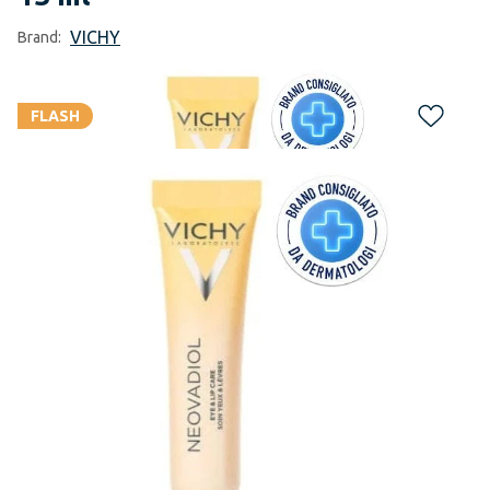
VICHY
Brand:
FLASH