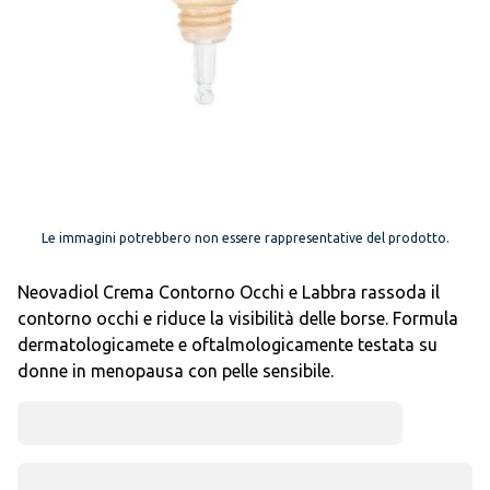
Le immagini potrebbero non essere rappresentative del prodotto.
Neovadiol Crema Contorno Occhi e Labbra rassoda il
contorno occhi e riduce la visibilità delle borse. Formula
dermatologicamete e oftalmologicamente testata su
donne in menopausa con pelle sensibile.