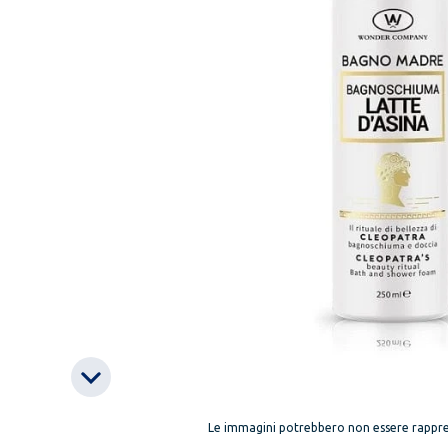
Le immagini potrebbero non essere rappre