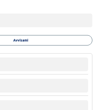
Avvisami