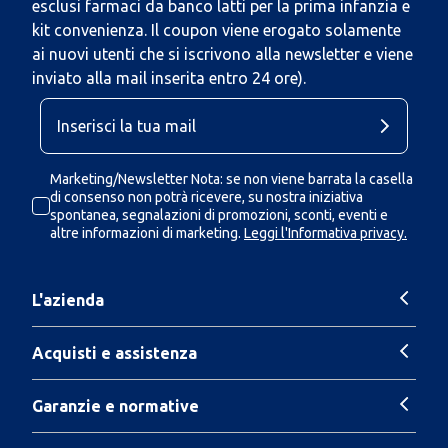
esclusi farmaci da banco latti per la prima infanzia e
kit convenienza. Il coupon viene erogato solamente
ai nuovi utenti che si iscrivono alla newsletter e viene
inviato alla mail inserita entro 24 ore).
Marketing/Newsletter Nota: se non viene barrata la casella
di consenso non potrà ricevere, su nostra iniziativa
spontanea, segnalazioni di promozioni, sconti, eventi e
altre informazioni di marketing.
Leggi l'Informativa privacy.
L'azienda
Acquisti e assistenza
Garanzie e normative