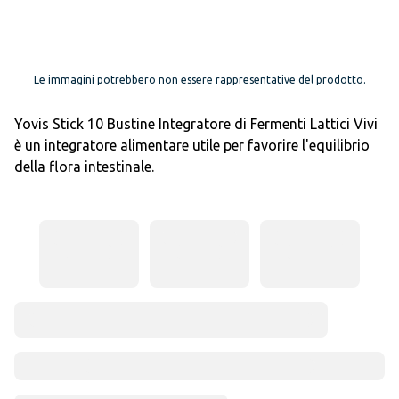
Le immagini potrebbero non essere rappresentative del prodotto.
Yovis Stick 10 Bustine Integratore di Fermenti Lattici Vivi
è un integratore alimentare utile per favorire l'equilibrio
della flora intestinale.