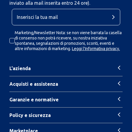
inviato alla mail inserita entro 24 ore).
Marketing/Newsletter Nota: se non viene barrata la casella
di consenso non potrà ricevere, su nostra iniziativa
spontanea, segnalazioni di promozioni, sconti, eventi e
altre informazioni di marketing.
Leggi l'Informativa privacy.
L'azienda
Acquisti e assistenza
Garanzie e normative
Policy e sicurezza
Marketplace