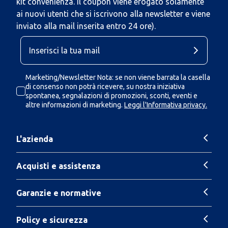
kit convenienza. Il coupon viene erogato solamente
ai nuovi utenti che si iscrivono alla newsletter e viene
inviato alla mail inserita entro 24 ore).
Marketing/Newsletter Nota: se non viene barrata la casella
di consenso non potrà ricevere, su nostra iniziativa
spontanea, segnalazioni di promozioni, sconti, eventi e
altre informazioni di marketing.
Leggi l'Informativa privacy.
L'azienda
Acquisti e assistenza
Garanzie e normative
Policy e sicurezza