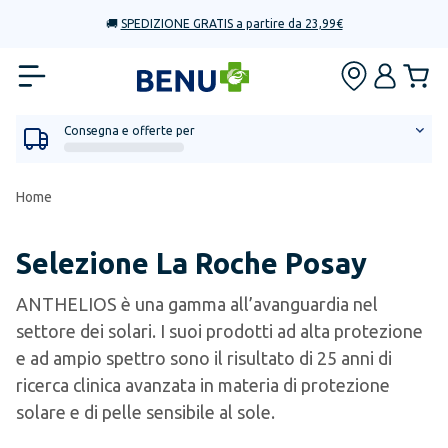
🚚
SPEDIZIONE GRATIS a partire da 23,99€
Consegna e offerte per
Home
Selezione La Roche Posay
ANTHELIOS è una gamma all’avanguardia nel
settore dei solari. I suoi prodotti ad alta protezione
e ad ampio spettro sono il risultato di 25 anni di
ricerca clinica avanzata in materia di protezione
solare e di pelle sensibile al sole.