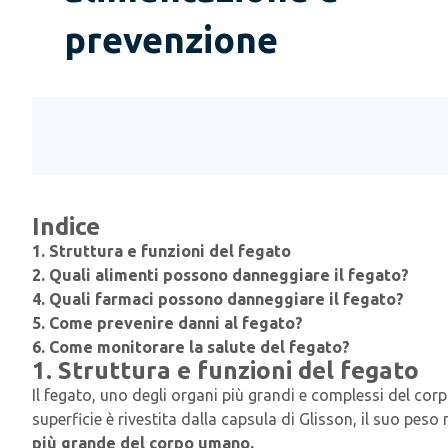
prevenzione
Indice
1. Struttura e funzioni del fegato
2. Quali alimenti possono danneggiare il fegato?
4. Quali farmaci possono danneggiare il fegato?
5. Come prevenire danni al fegato?
6. Come monitorare la salute del fegato?
1. Struttura e funzioni del fegato
Il fegato, uno degli organi più grandi e complessi del cor
superficie è rivestita dalla capsula di Glisson, il suo pes
più grande del corpo umano.