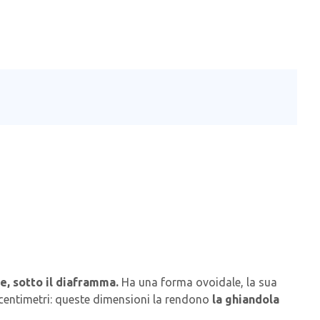
, sotto il diaframma.
Ha una forma ovoidale, la sua
28 centimetri: queste dimensioni la rendono
la ghiandola