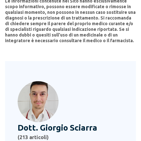
Le informazioni contenute nel Sito hanno esclusivamente
scopo informativo, possono essere modificate o rimosse in
qualsiasi momento, non possono in nessun caso sostituire una
diagnosi o la prescrizione di un trattamento.
Si raccomanda
di chiedere sempre il parere del proprio medico curante e/o
di specialisti riguardo qualsiasi indicazione riportata.
Se si
hanno dubbi o quesiti sull'uso di un medicinale o di un
integratore è necessario consultare il medico o il farmacista.
Dott. Giorgio Sciarra
(
213
articoli)