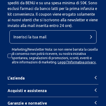
spediti da BENU e su una spesa minima di 50€. Sono
esclusi farmaci da banco latti per la prima infanzia e
kit convenienza. Il coupon viene erogato solamente
ai nuovi utenti che si iscrivono alla newsletter e viene
inviato alla mail inserita entro 24 ore).
Marketing/Newsletter Nota: se non viene barrata la casella
di consenso non potrà ricevere, su nostra iniziativa
spontanea, segnalazioni di promozioni, sconti, eventi e
altre informazioni di marketing.
Leggi l'Informativa privacy.
L'azienda
Acquisti e assistenza
Garanzie e normative