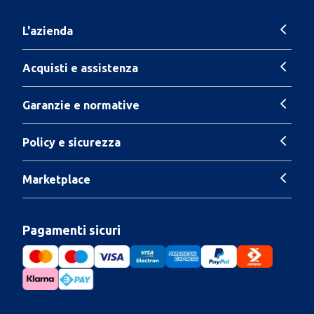
L'azienda
Acquisti e assistenza
Garanzie e normative
Policy e sicurezza
Marketplace
Pagamenti sicuri