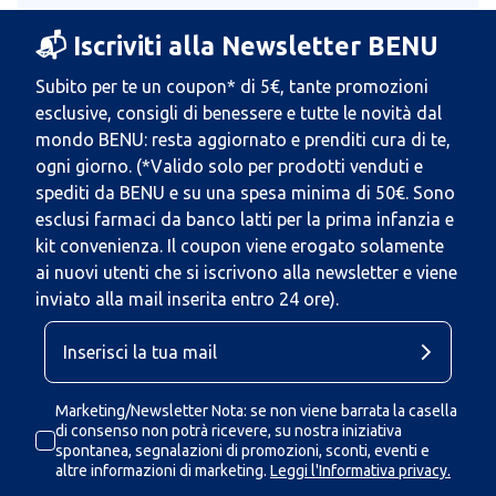
📬 Iscriviti alla Newsletter BENU
Subito per te un coupon* di 5€, tante promozioni
esclusive, consigli di benessere e tutte le novità dal
mondo BENU: resta aggiornato e prenditi cura di te,
ogni giorno. (*Valido solo per prodotti venduti e
spediti da BENU e su una spesa minima di 50€. Sono
esclusi farmaci da banco latti per la prima infanzia e
kit convenienza. Il coupon viene erogato solamente
ai nuovi utenti che si iscrivono alla newsletter e viene
inviato alla mail inserita entro 24 ore).
Marketing/Newsletter Nota: se non viene barrata la casella
di consenso non potrà ricevere, su nostra iniziativa
spontanea, segnalazioni di promozioni, sconti, eventi e
altre informazioni di marketing.
Leggi l'Informativa privacy.