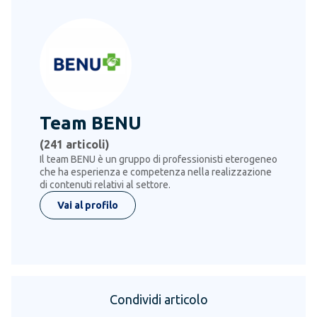
Team BENU
(
241
articoli)
Il team BENU è un gruppo di professionisti eterogeneo
che ha esperienza e competenza nella realizzazione
di contenuti relativi al settore.
Vai al profilo
Condividi articolo