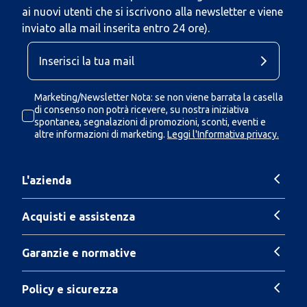
ai nuovi utenti che si iscrivono alla newsletter e viene
inviato alla mail inserita entro 24 ore).
Marketing/Newsletter Nota: se non viene barrata la casella
di consenso non potrà ricevere, su nostra iniziativa
spontanea, segnalazioni di promozioni, sconti, eventi e
altre informazioni di marketing.
Leggi l'Informativa privacy.
L'azienda
Acquisti e assistenza
Garanzie e normative
Policy e sicurezza