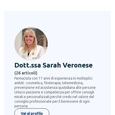
Dott.ssa Sarah Veronese
(
26
articoli)
Farmacista con 17 anni di esperienza in molteplici
ambiti : cosmetica, fitoterapia, telemedicina,
prevenzione ed assistenza quotidiana alle persone.
Unisco passione e competenza per offrire consigli
mirati e personalizzati perché credo nel valore del
consiglio professionale per il benessere di ogni
persona.
Vai al profilo