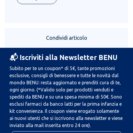
Condividi articolo
📬 Iscriviti alla Newsletter BENU
Subito per te un coupon* di 5€, tante promozioni
esclusive, consigli di benessere e tutte le novità dal
mondo BENU: resta aggiornato e prenditi cura di te,
ogni giorno. (*Valido solo per prodotti venduti e
spediti da BENU e su una spesa minima di 50€. Sono
esclusi farmaci da banco latti per la prima infanzia e
kit convenienza. Il coupon viene erogato solamente
ai nuovi utenti che si iscrivono alla newsletter e viene
inviato alla mail inserita entro 24 ore).