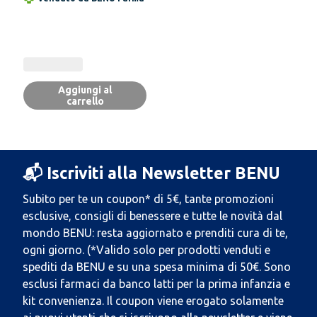
Fragola
Aggiungi al
carrello
📬 Iscriviti alla Newsletter BENU
Subito per te un coupon* di 5€, tante promozioni
esclusive, consigli di benessere e tutte le novità dal
mondo BENU: resta aggiornato e prenditi cura di te,
ogni giorno. (*Valido solo per prodotti venduti e
spediti da BENU e su una spesa minima di 50€. Sono
esclusi farmaci da banco latti per la prima infanzia e
kit convenienza. Il coupon viene erogato solamente