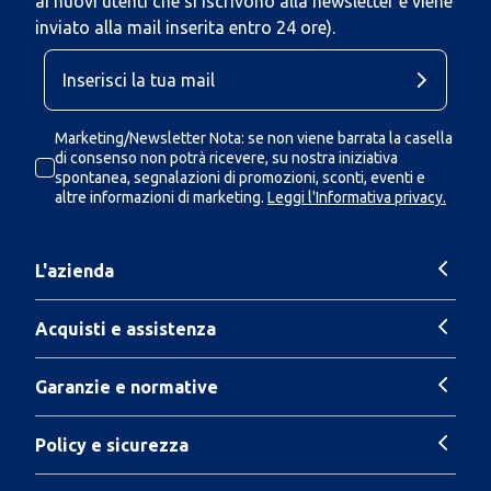
ai nuovi utenti che si iscrivono alla newsletter e viene
inviato alla mail inserita entro 24 ore).
Marketing/Newsletter Nota: se non viene barrata la casella
di consenso non potrà ricevere, su nostra iniziativa
spontanea, segnalazioni di promozioni, sconti, eventi e
altre informazioni di marketing.
Leggi l'Informativa privacy.
L'azienda
Acquisti e assistenza
Garanzie e normative
Policy e sicurezza