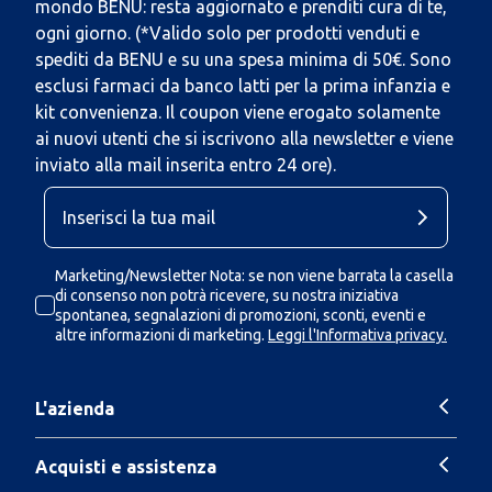
mondo BENU: resta aggiornato e prenditi cura di te,
ogni giorno. (*Valido solo per prodotti venduti e
spediti da BENU e su una spesa minima di 50€. Sono
esclusi farmaci da banco latti per la prima infanzia e
kit convenienza. Il coupon viene erogato solamente
ai nuovi utenti che si iscrivono alla newsletter e viene
inviato alla mail inserita entro 24 ore).
Marketing/Newsletter Nota: se non viene barrata la casella
di consenso non potrà ricevere, su nostra iniziativa
spontanea, segnalazioni di promozioni, sconti, eventi e
altre informazioni di marketing.
Leggi l'Informativa privacy.
L'azienda
Acquisti e assistenza