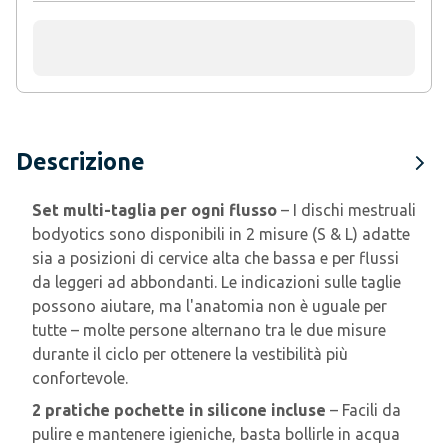
Descrizione
Set multi-taglia per ogni flusso
– I dischi mestruali
bodyotics sono disponibili in 2 misure (S & L) adatte
sia a posizioni di cervice alta che bassa e per flussi
da leggeri ad abbondanti. Le indicazioni sulle taglie
possono aiutare, ma l'anatomia non è uguale per
tutte – molte persone alternano tra le due misure
durante il ciclo per ottenere la vestibilità più
confortevole.
2 pratiche pochette in silicone incluse
– Facili da
pulire e mantenere igieniche, basta bollirle in acqua