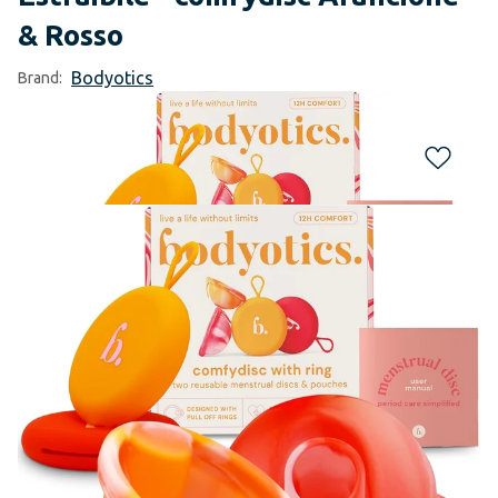
& Rosso
Bodyotics
Brand: