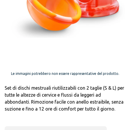
Le immagini potrebbero non essere rappresentative del prodotto.
Set di dischi mestruali riutilizzabili con 2 taglie (S & L) per
tutte le altezze di cervice e flussi da leggeri ad
abbondanti. Rimozione facile con anello estraibile, senza
suzione e fino a 12 ore di comfort per tutto il giorno.