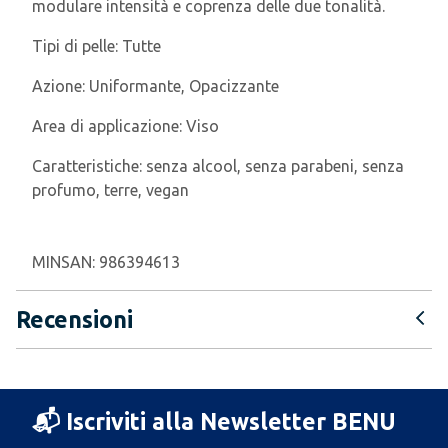
modulare intensità e coprenza delle due tonalità.
Tipi di pelle:
Tutte
Azione:
Uniformante, Opacizzante
Area di applicazione:
Viso
Caratteristiche:
senza alcool, senza parabeni, senza
profumo, terre, vegan
MINSAN:
986394613
Recensioni
📬 Iscriviti alla Newsletter BENU