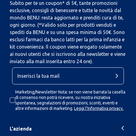
Subito per te un coupon* di 5€, tante promozioni
esclusive, consigli di benessere e tutte le novità dal
mondo BENU: resta aggiornato e prenditi cura di te,
ogni giorno. (*Valido solo per prodotti venduti e
spediti da BENU e su una spesa minima di 50€. Sono
esclusi farmaci da banco latti per la prima infanzia e
kit convenienza. Il coupon viene erogato solamente
ai nuovi utenti che si iscrivono alla newsletter e viene
inviato alla mail inserita entro 24 ore).
Marketing/Newsletter Nota: se non viene barrata la casella
di consenso non potrà ricevere, su nostra iniziativa
spontanea, segnalazioni di promozioni, sconti, eventi e
altre informazioni di marketing.
Leggi l'Informativa privacy.
L'azienda