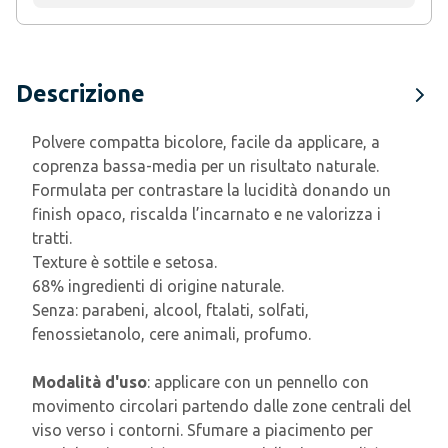
Descrizione
Polvere compatta bicolore, facile da applicare, a
coprenza bassa-media per un risultato naturale.
Formulata per contrastare la lucidità donando un
finish opaco, riscalda l’incarnato e ne valorizza i
tratti.
Texture è sottile e setosa.
68% ingredienti di origine naturale.
Senza: parabeni, alcool, ftalati, solfati,
fenossietanolo, cere animali, profumo.
Modalità d'uso
: applicare con un pennello con
movimento circolari partendo dalle zone centrali del
viso verso i contorni. Sfumare a piacimento per