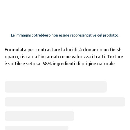
Le immagini potrebbero non essere rappresentative del prodotto.
Formulata per contrastare la lucidità donando un finish
opaco, riscalda l’incarnato e ne valorizza i tratti. Texture
è sottile e setosa. 68% ingredienti di origine naturale.