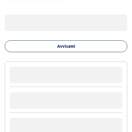
Avvisami