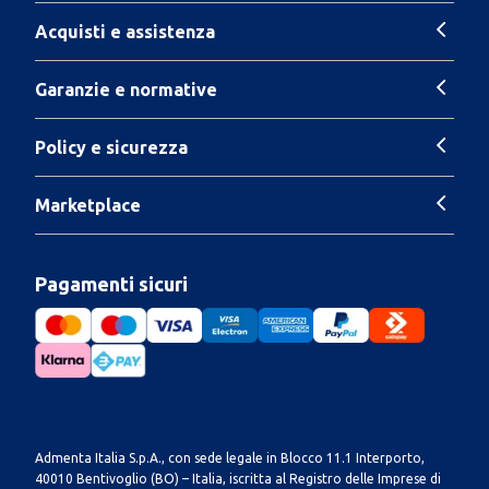
Acquisti e assistenza
Garanzie e normative
Policy e sicurezza
Marketplace
Pagamenti sicuri
Admenta Italia S.p.A., con sede legale in Blocco 11.1 Interporto,
40010 Bentivoglio (BO) – Italia, iscritta al Registro delle Imprese di