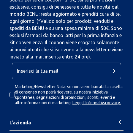
esclusive, consigli di benessere e tutte le novità dal
mondo BENU: resta aggiornato e prenditi cura di te,
ogni giorno. (*Valido solo per prodotti venduti e
spediti da BENU e su una spesa minima di 50€. Sono
esclusi farmaci da banco latti per la prima infanzia e
kit convenienza. Il coupon viene erogato solamente
ai nuovi utenti che si iscrivono alla newsletter e viene
inviato alla mail inserita entro 24 ore).
Marketing/Newsletter Nota: se non viene barrata la casella
di consenso non potrà ricevere, su nostra iniziativa
spontanea, segnalazioni di promozioni, sconti, eventi e
altre informazioni di marketing.
Leggi l'Informativa privacy.
L'azienda