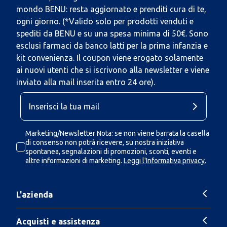
mondo BENU: resta aggiornato e prenditi cura di te,
ogni giorno. (*Valido solo per prodotti venduti e
spediti da BENU e su una spesa minima di 50€. Sono
esclusi farmaci da banco latti per la prima infanzia e
kit convenienza. Il coupon viene erogato solamente
ai nuovi utenti che si iscrivono alla newsletter e viene
inviato alla mail inserita entro 24 ore).
Marketing/Newsletter Nota: se non viene barrata la casella
di consenso non potrà ricevere, su nostra iniziativa
spontanea, segnalazioni di promozioni, sconti, eventi e
altre informazioni di marketing.
Leggi l'Informativa privacy.
L'azienda
Acquisti e assistenza