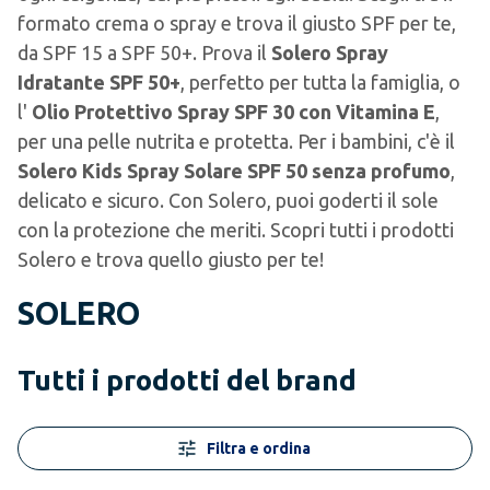
formato crema o spray e trova il giusto SPF per te,
da SPF 15 a SPF 50+. Prova il
Solero Spray
Idratante SPF 50+
, perfetto per tutta la famiglia, o
l'
Olio Protettivo Spray SPF 30 con Vitamina E
,
per una pelle nutrita e protetta. Per i bambini, c'è il
Solero Kids Spray Solare SPF 50 senza profumo
,
delicato e sicuro. Con Solero, puoi goderti il sole
con la protezione che meriti. Scopri tutti i prodotti
Solero e trova quello giusto per te!
SOLERO
Tutti i prodotti del brand
Filtra e ordina