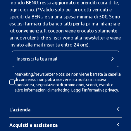
mondo BENU: resta aggiornato e prenditi cura di te,
ogni giorno. (*Valido solo per prodotti venduti e
spediti da BENU e su una spesa minima di 50€. Sono
esclusi farmaci da banco latti per la prima infanzia e
kit convenienza. Il coupon viene erogato solamente
ai nuovi utenti che si iscrivono alla newsletter e viene
inviato alla mail inserita entro 24 ore).
Marketing/Newsletter Nota: se non viene barrata la casella
di consenso non potrà ricevere, su nostra iniziativa
spontanea, segnalazioni di promozioni, sconti, eventi e
altre informazioni di marketing.
Leggi l'Informativa privacy.
L'azienda
Acquisti e assistenza