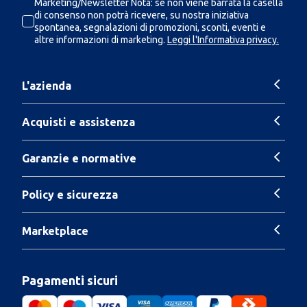
Marketing/Newsletter Nota: se non viene barrata la casella
di consenso non potrà ricevere, su nostra iniziativa
spontanea, segnalazioni di promozioni, sconti, eventi e
altre informazioni di marketing.
Leggi l'Informativa privacy.
L'azienda
Acquisti e assistenza
Garanzie e normative
Policy e sicurezza
Marketplace
Pagamenti sicuri