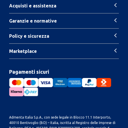
Acquisti e assistenza
Garanzie e normative
Policy e sicurezza
Marketplace
Pagamenti sicuri
Admenta Italia S.p.A., con sede legale in Blocco 11.1 Interporto,
40010 Bentivoglio (BO) – Italia, iscritta al Registro delle Imprese di