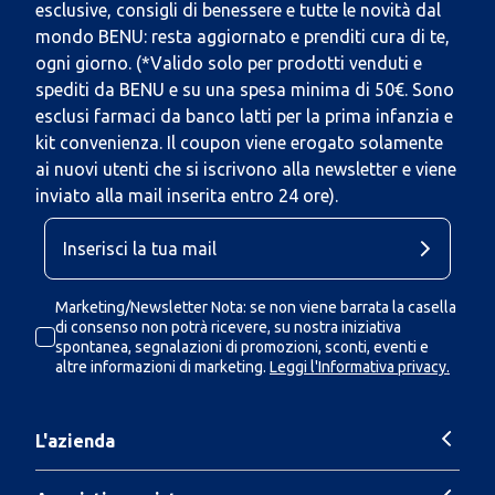
esclusive, consigli di benessere e tutte le novità dal
mondo BENU: resta aggiornato e prenditi cura di te,
ogni giorno. (*Valido solo per prodotti venduti e
spediti da BENU e su una spesa minima di 50€. Sono
esclusi farmaci da banco latti per la prima infanzia e
kit convenienza. Il coupon viene erogato solamente
ai nuovi utenti che si iscrivono alla newsletter e viene
inviato alla mail inserita entro 24 ore).
Marketing/Newsletter Nota: se non viene barrata la casella
di consenso non potrà ricevere, su nostra iniziativa
spontanea, segnalazioni di promozioni, sconti, eventi e
altre informazioni di marketing.
Leggi l'Informativa privacy.
L'azienda