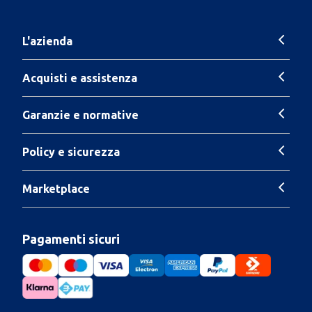
L'azienda
Acquisti e assistenza
Garanzie e normative
Policy e sicurezza
Marketplace
Pagamenti sicuri