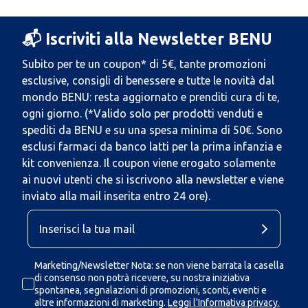
📬 Iscriviti alla Newsletter BENU
Subito per te un coupon* di 5€, tante promozioni
esclusive, consigli di benessere e tutte le novità dal
mondo BENU: resta aggiornato e prenditi cura di te,
ogni giorno. (*Valido solo per prodotti venduti e
spediti da BENU e su una spesa minima di 50€. Sono
esclusi farmaci da banco latti per la prima infanzia e
kit convenienza. Il coupon viene erogato solamente
ai nuovi utenti che si iscrivono alla newsletter e viene
inviato alla mail inserita entro 24 ore).
Marketing/Newsletter Nota: se non viene barrata la casella
di consenso non potrà ricevere, su nostra iniziativa
spontanea, segnalazioni di promozioni, sconti, eventi e
altre informazioni di marketing.
Leggi l'Informativa privacy.