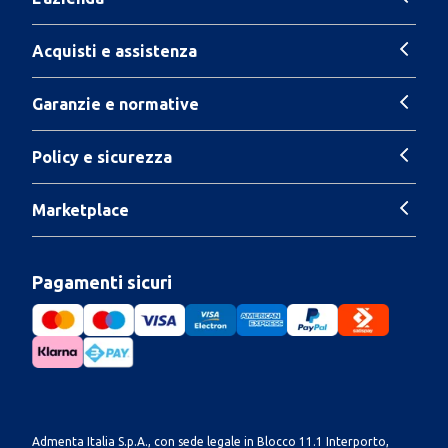
Acquisti e assistenza
Garanzie e normative
Policy e sicurezza
Marketplace
Pagamenti sicuri
Admenta Italia S.p.A., con sede legale in Blocco 11.1 Interporto,