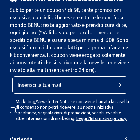
Subito per te un coupon* di 5€, tante promozioni
esclusive, consigli di benessere e tutte le novità dal
mondo BENU: resta aggiornato e prenditi cura di te,
ogni giorno. (*Valido solo per prodotti venduti e
spediti da BENU e su una spesa minima di 50€. Sono
esclusi farmaci da banco latti per la prima infanzia e
kit convenienza. Il coupon viene erogato solamente
ai nuovi utenti che si iscrivono alla newsletter e viene
inviato alla mail inserita entro 24 ore).
Marketing/Newsletter Nota: se non viene barrata la casella
di consenso non potrà ricevere, su nostra iniziativa
spontanea, segnalazioni di promozioni, sconti, eventi e
altre informazioni di marketing.
Leggi l'Informativa privacy.
L'azienda