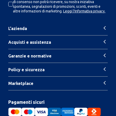
di consenso non potrà ricevere, su nostra iniziativa
spontanea, segnalazioni di promozioni, sconti, eventi e
altre informazioni di marketing.
Leggi l'Informativa privacy.
L'azienda
Acquisti e assistenza
Garanzie e normative
Policy e sicurezza
Marketplace
Pagamenti sicuri