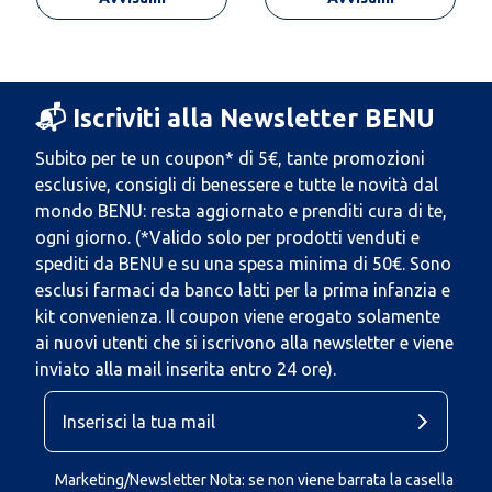
📬 Iscriviti alla Newsletter BENU
Subito per te un coupon* di 5€, tante promozioni
esclusive, consigli di benessere e tutte le novità dal
mondo BENU: resta aggiornato e prenditi cura di te,
ogni giorno. (*Valido solo per prodotti venduti e
spediti da BENU e su una spesa minima di 50€. Sono
esclusi farmaci da banco latti per la prima infanzia e
kit convenienza. Il coupon viene erogato solamente
ai nuovi utenti che si iscrivono alla newsletter e viene
inviato alla mail inserita entro 24 ore).
Marketing/Newsletter Nota: se non viene barrata la casella