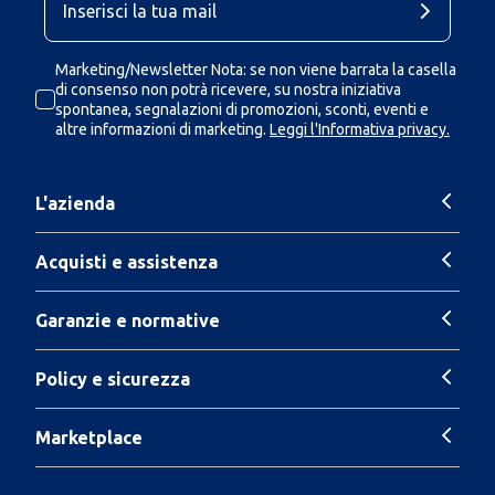
Marketing/Newsletter Nota: se non viene barrata la casella
di consenso non potrà ricevere, su nostra iniziativa
spontanea, segnalazioni di promozioni, sconti, eventi e
altre informazioni di marketing.
Leggi l'Informativa privacy.
L'azienda
Acquisti e assistenza
Garanzie e normative
Policy e sicurezza
Marketplace