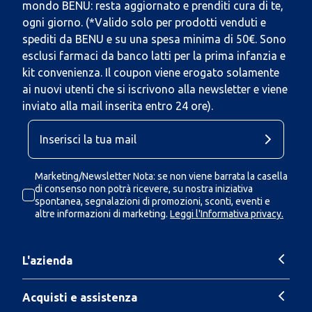
mondo BENU: resta aggiornato e prenditi cura di te,
ogni giorno. (*Valido solo per prodotti venduti e
spediti da BENU e su una spesa minima di 50€. Sono
esclusi farmaci da banco latti per la prima infanzia e
kit convenienza. Il coupon viene erogato solamente
ai nuovi utenti che si iscrivono alla newsletter e viene
inviato alla mail inserita entro 24 ore).
Marketing/Newsletter Nota: se non viene barrata la casella
di consenso non potrà ricevere, su nostra iniziativa
spontanea, segnalazioni di promozioni, sconti, eventi e
altre informazioni di marketing.
Leggi l'Informativa privacy.
L'azienda
Acquisti e assistenza