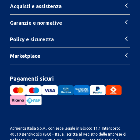
Acquisti e assistenza
Garanzie e normative
Policy e sicurezza
Marketplace
Pagamenti sicuri
Admenta Italia S.p.A., con sede legale in Blocco 11.1 Interporto,
40010 Bentivoglio (BO) – Italia, iscritta al Registro delle Imprese di