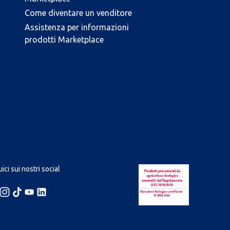
Come diventare un venditore
Assistenza per informazioni
prodotti Marketplace
ici sui nostri social