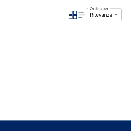
Ordina per
Rilevanza