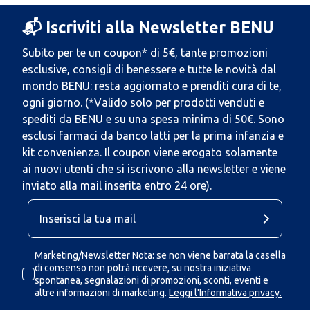
📬 Iscriviti alla Newsletter BENU
Subito per te un coupon* di 5€, tante promozioni
esclusive, consigli di benessere e tutte le novità dal
mondo BENU: resta aggiornato e prenditi cura di te,
ogni giorno. (*Valido solo per prodotti venduti e
spediti da BENU e su una spesa minima di 50€. Sono
esclusi farmaci da banco latti per la prima infanzia e
kit convenienza. Il coupon viene erogato solamente
ai nuovi utenti che si iscrivono alla newsletter e viene
inviato alla mail inserita entro 24 ore).
Marketing/Newsletter Nota: se non viene barrata la casella
di consenso non potrà ricevere, su nostra iniziativa
spontanea, segnalazioni di promozioni, sconti, eventi e
altre informazioni di marketing.
Leggi l'Informativa privacy.