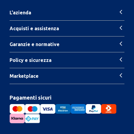
L'azienda
Acquisti e assistenza
Garanzie e normative
Policy e sicurezza
Marketplace
Pagamenti sicuri