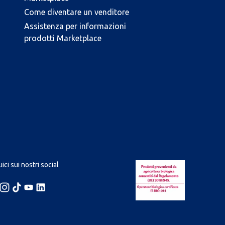
Come diventare un venditore
Assistenza per informazioni
prodotti Marketplace
ici sui nostri social