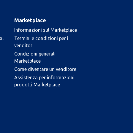
Marketplace
Informazioni sul Marketplace
al
Termini e condizioni per i
venditori
Condizioni generali
Marketplace
Come diventare un venditore
Assistenza per informazioni
prodotti Marketplace