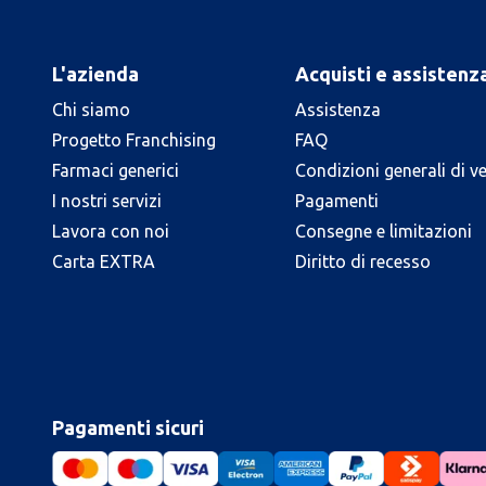
L'azienda
Acquisti e assistenz
Chi siamo
Assistenza
Progetto Franchising
FAQ
Farmaci generici
Condizioni generali di v
I nostri servizi
Pagamenti
Lavora con noi
Consegne e limitazioni
Carta EXTRA
Diritto di recesso
Pagamenti sicuri