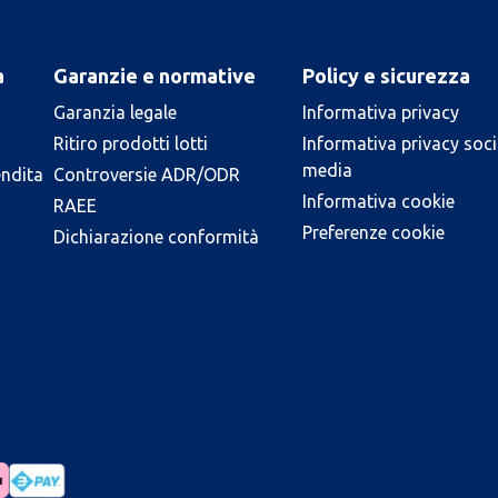
a
Garanzie e normative
Policy e sicurezza
Garanzia legale
Informativa privacy
Ritiro prodotti lotti
Informativa privacy soci
media
endita
Controversie ADR/ODR
Informativa cookie
RAEE
Preferenze cookie
Dichiarazione conformità