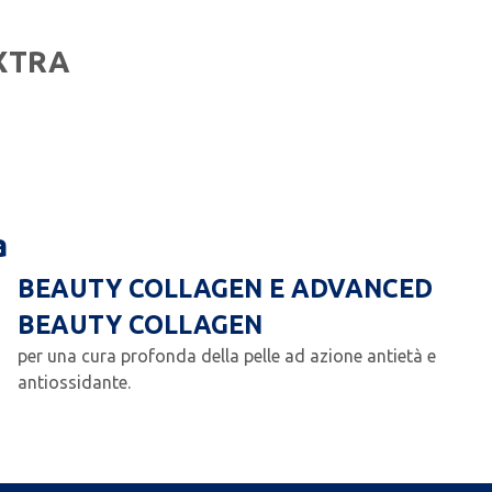
EXTRA
a
BEAUTY COLLAGEN E ADVANCED
BEAUTY COLLAGEN
per una cura profonda della pelle ad azione antietà e
antiossidante.