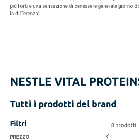
più forti e una sensazione di benessere generale giorno d
la differenza!
NESTLE VITAL PROTEIN
Tutti i prodotti del brand
Filtri
8
prodotti
PREZZO