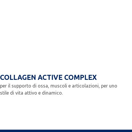
COLLAGEN ACTIVE COMPLEX
per il supporto di ossa, muscoli e articolazioni, per uno
stile di vita attivo e dinamico.