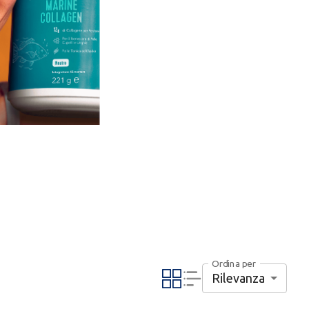
Ordina per
Rilevanza