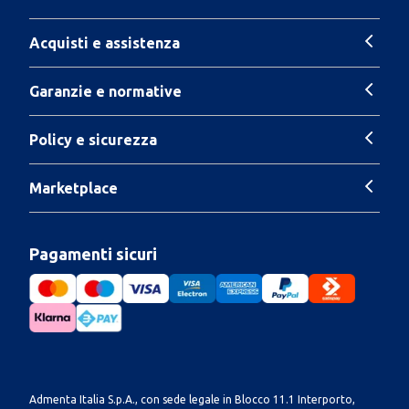
Acquisti e assistenza
Garanzie e normative
Policy e sicurezza
Marketplace
Pagamenti sicuri
Admenta Italia S.p.A., con sede legale in Blocco 11.1 Interporto,