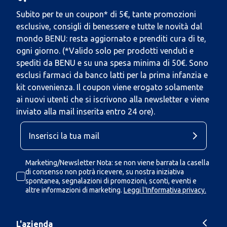
Subito per te un coupon* di 5€, tante promozioni
esclusive, consigli di benessere e tutte le novità dal
mondo BENU: resta aggiornato e prenditi cura di te,
ogni giorno. (*Valido solo per prodotti venduti e
spediti da BENU e su una spesa minima di 50€. Sono
esclusi farmaci da banco latti per la prima infanzia e
kit convenienza. Il coupon viene erogato solamente
ai nuovi utenti che si iscrivono alla newsletter e viene
inviato alla mail inserita entro 24 ore).
Marketing/Newsletter Nota: se non viene barrata la casella
di consenso non potrà ricevere, su nostra iniziativa
spontanea, segnalazioni di promozioni, sconti, eventi e
altre informazioni di marketing.
Leggi l'Informativa privacy.
L'azienda