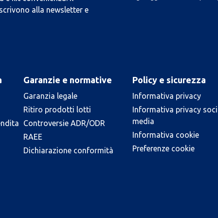
scrivono alla newsletter e
a
Garanzie e normative
Policy e sicurezza
Garanzia legale
Informativa privacy
Ritiro prodotti lotti
Informativa privacy soci
media
endita
Controversie ADR/ODR
Informativa cookie
RAEE
Preferenze cookie
Dichiarazione conformità