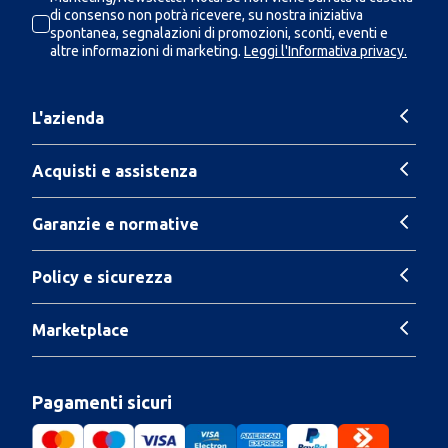
di consenso non potrà ricevere, su nostra iniziativa
spontanea, segnalazioni di promozioni, sconti, eventi e
altre informazioni di marketing.
Leggi l'Informativa privacy.
L'azienda
Acquisti e assistenza
Garanzie e normative
Policy e sicurezza
Marketplace
Pagamenti sicuri