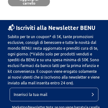
carrello
📬 Iscriviti alla Newsletter BENU
Subito per te un coupon* di 5€, tante promozioni
esclusive, consigli di benessere e tutte le novità dal
mondo BENU: resta aggiornato e prenditi cura di te,
ogni giorno. (*Valido solo per prodotti venduti e
spediti da BENU e su una spesa minima di 50€. Sono
esclusi farmaci da banco latti per la prima infanzia e
kit convenienza. Il coupon viene erogato solamente
ai nuovi utenti che si iscrivono alla newsletter e viene
inviato alla mail inserita entro 24 ore).
Marketing/Newsletter Nota: se non viene barrata la casella