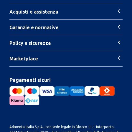
Acquisti e assistenza
Garanzie e normative
Policy e sicurezza
Marketplace
Pagamenti sicuri
Admenta Italia S.p.A., con sede legale in Blocco 11.1 Interporto,