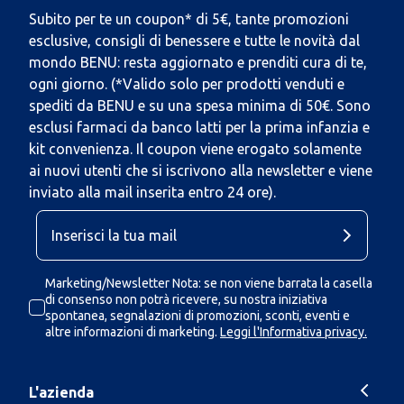
Subito per te un coupon* di 5€, tante promozioni
esclusive, consigli di benessere e tutte le novità dal
mondo BENU: resta aggiornato e prenditi cura di te,
ogni giorno. (*Valido solo per prodotti venduti e
spediti da BENU e su una spesa minima di 50€. Sono
esclusi farmaci da banco latti per la prima infanzia e
kit convenienza. Il coupon viene erogato solamente
ai nuovi utenti che si iscrivono alla newsletter e viene
inviato alla mail inserita entro 24 ore).
Marketing/Newsletter Nota: se non viene barrata la casella
di consenso non potrà ricevere, su nostra iniziativa
spontanea, segnalazioni di promozioni, sconti, eventi e
altre informazioni di marketing.
Leggi l'Informativa privacy.
L'azienda