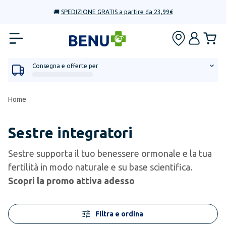
🚚
SPEDIZIONE GRATIS a partire da 23,99€
Consegna e offerte per
Home
Sestre integratori
Sestre supporta il tuo benessere ormonale e la tua
fertilità in modo naturale e su base scientifica.
Scopri la promo attiva adesso
Filtra e ordina