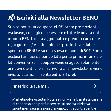
📬 Iscriviti alla Newsletter BENU
Subito per te un coupon* di 5€, tante promozioni
esclusive, consigli di benessere e tutte le novità dal
mondo BENU: resta aggiornato e prenditi cura di te,
ogni giorno. (*Valido solo per prodotti venduti e
spediti da BENU e su una spesa minima di 50€. Sono
esclusi farmaci da banco latti per la prima infanzia e
kit convenienza. Il coupon viene erogato solamente
ai nuovi utenti che si iscrivono alla newsletter e viene
inviato alla mail inserita entro 24 ore).
Marketing/Newsletter Nota: se non viene barrata la casella
di consenso non potrà ricevere, su nostra iniziativa
spontanea, segnalazioni di promozioni, sconti, eventi e