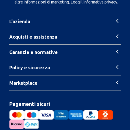
altre informazioni di marketing.
Leggi l'Informativa privacy.
L'azienda
Acquisti e assistenza
Garanzie e normative
Policy e sicurezza
Marketplace
Pagamenti sicuri