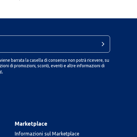
iene barrata la casella di consenso non potrà ricevere, su
ioni di promozioni, sconti, eventi e altre informazioni di
y.
Marketplace
Informazioni sul Marketplace