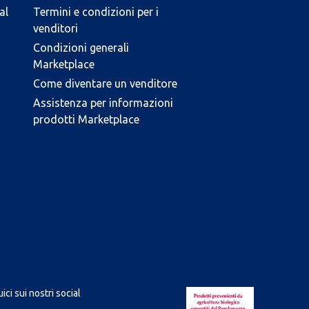
al
Termini e condizioni per i
venditori
Condizioni generali
Marketplace
Come diventare un venditore
Assistenza per informazioni
prodotti Marketplace
ici sui nostri social