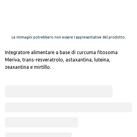
Le immagini potrebbero non essere rappresentative del prodotto.
Integratore alimentare a base di curcuma fitosoma
Meriva, trans-resveratrolo, astaxantina, luteina,
zeaxantina e mirtillo.