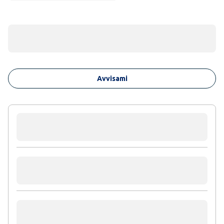
Avvisami