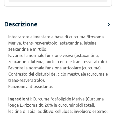
Descrizione
Integratore alimentare a base di curcuma fitosoma
Meriva, trans-resveratrolo, astaxantina, luteina,
zeaxantina e mirtillo.
Favorire la normale funzione visiva (astaxantina,
zeaxantina, luteina, mirtillo nero e transresveratrolo).
Favorire la normale funzione articolare (curcuma).
Contrasto dei disturbi del ciclo mestruale (curcuma e
trans-resveratrolo).
Funzione antiossidante.
Ingredienti
: Curcuma fosfolipide Meriva (Curcuma
longa L.-rizoma tit. 20% in curcuminoidi totali,
lecitina di soia; additivo: cellulosa; involucro esterno: