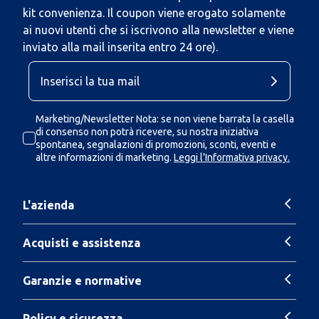
kit convenienza. Il coupon viene erogato solamente
ai nuovi utenti che si iscrivono alla newsletter e viene
inviato alla mail inserita entro 24 ore).
Marketing/Newsletter Nota: se non viene barrata la casella
di consenso non potrà ricevere, su nostra iniziativa
spontanea, segnalazioni di promozioni, sconti, eventi e
altre informazioni di marketing.
Leggi l'Informativa privacy.
L'azienda
Acquisti e assistenza
Garanzie e normative
Policy e sicurezza