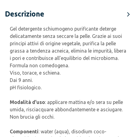
Descrizione
Gel detergente schiumogeno purificante deterge
delicatamente senza seccare la pelle. Grazie ai suoi
principi attivi di origine vegetale, purifica la pelle
grassa a tendenza acneica, elimina le impurità, libera
i pori e contribuisce all'equilibrio del microbioma.
Formula non comedogena.
Viso, torace, e schiena.
Dai 9 anni.
pH fisiologico.
Modalità d'uso
: applicare mattina e/o sera su pelle
umida, risciacquare abbondantemente e asciugare.
Non brucia gli occhi.
Componenti
: water (aqua), disodium coco-