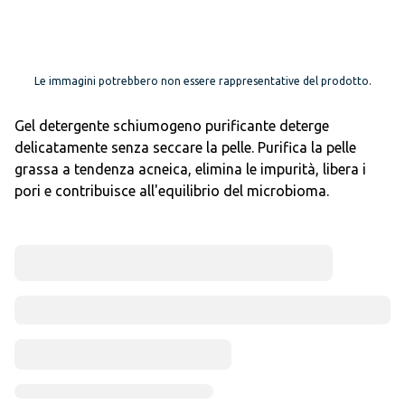
Le immagini potrebbero non essere rappresentative del prodotto.
Gel detergente schiumogeno purificante deterge
delicatamente senza seccare la pelle. Purifica la pelle
grassa a tendenza acneica, elimina le impurità, libera i
pori e contribuisce all'equilibrio del microbioma.