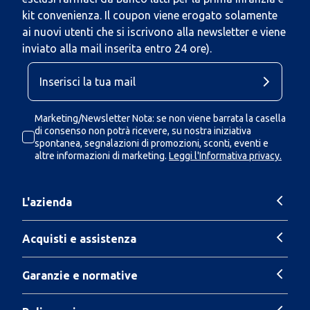
kit convenienza. Il coupon viene erogato solamente
ai nuovi utenti che si iscrivono alla newsletter e viene
inviato alla mail inserita entro 24 ore).
Marketing/Newsletter Nota: se non viene barrata la casella
di consenso non potrà ricevere, su nostra iniziativa
spontanea, segnalazioni di promozioni, sconti, eventi e
altre informazioni di marketing.
Leggi l'Informativa privacy.
L'azienda
Acquisti e assistenza
Garanzie e normative