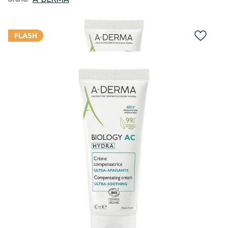
FLASH