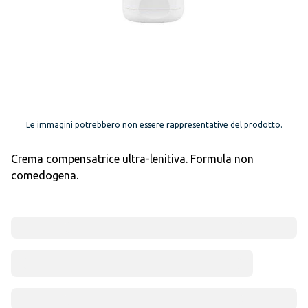
Le immagini potrebbero non essere rappresentative del prodotto.
Crema compensatrice ultra-lenitiva. Formula non
comedogena.