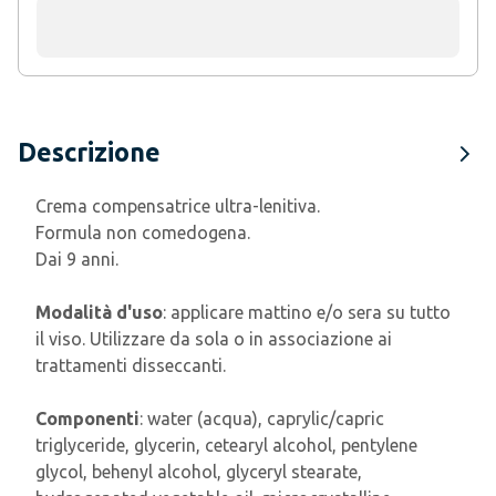
Descrizione
Crema compensatrice ultra-lenitiva.
Formula non comedogena.
Dai 9 anni.
Modalità d'uso
: applicare mattino e/o sera su tutto
il viso. Utilizzare da sola o in associazione ai
trattamenti disseccanti.
Componenti
: water (acqua), caprylic/capric
triglyceride, glycerin, cetearyl alcohol, pentylene
glycol, behenyl alcohol, glyceryl stearate,