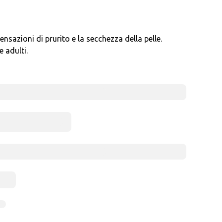
sazioni di prurito e la secchezza della pelle.
 adulti.