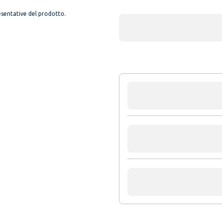
sentative del prodotto.