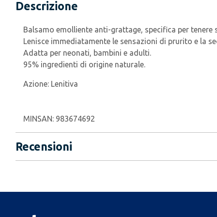
Descrizione
Balsamo emolliente anti-grattage, specifica per tenere 
Lenisce immediatamente le sensazioni di prurito e la sec
Adatta per neonati, bambini e adulti.
95% ingredienti di origine naturale.
Azione:
Lenitiva
MINSAN:
983674692
Recensioni