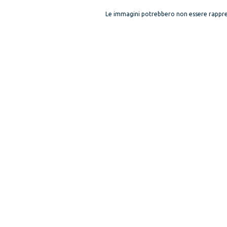
Le immagini potrebbero non essere rappre