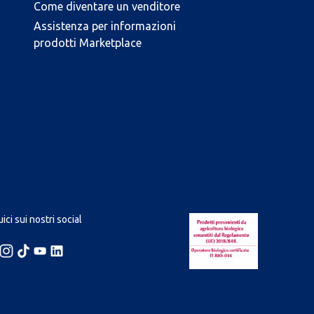
Come diventare un venditore
Assistenza per informazioni
prodotti Marketplace
ici sui nostri social