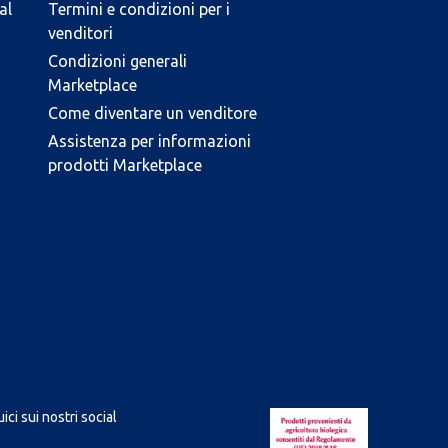
al
Termini e condizioni per i
venditori
Condizioni generali
Marketplace
Come diventare un venditore
Assistenza per informazioni
prodotti Marketplace
ici sui nostri social