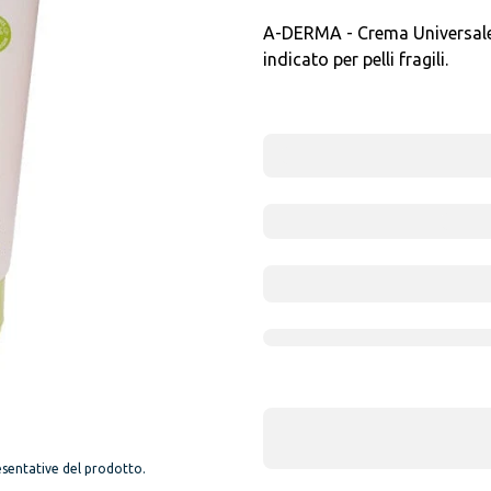
A-DERMA - Crema Universale 
indicato per pelli fragili.
sentative del prodotto.