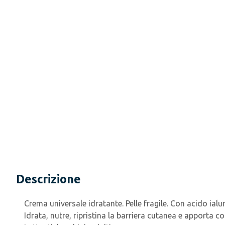
Descrizione
Crema universale idratante. Pelle fragile. Con acido ialu
Idrata, nutre, ripristina la barriera cutanea e apporta co