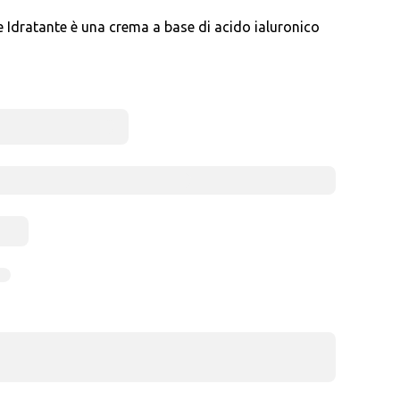
Idratante è una crema a base di acido ialuronico