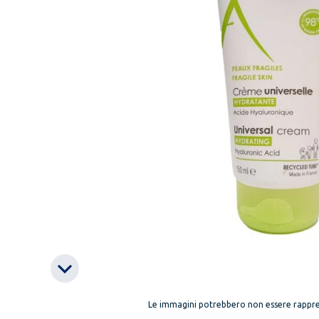
Le immagini potrebbero non essere rappre