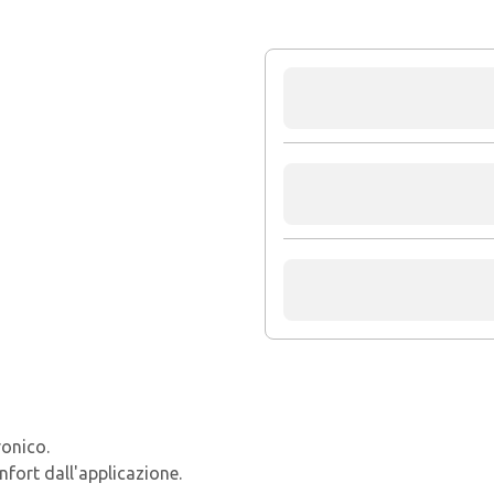
ronico.
nfort dall'applicazione.