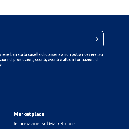
iene barrata la casella di consenso non potrà ricevere, su
ioni di promozioni, sconti, eventi e altre informazioni di
y.
Marketplace
Informazioni sul Marketplace