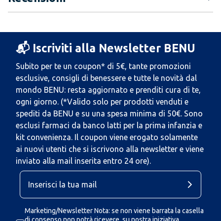
📬 Iscriviti alla Newsletter BENU
Subito per te un coupon* di 5€, tante promozioni
esclusive, consigli di benessere e tutte le novità dal
mondo BENU: resta aggiornato e prenditi cura di te,
ogni giorno. (*Valido solo per prodotti venduti e
spediti da BENU e su una spesa minima di 50€. Sono
esclusi farmaci da banco latti per la prima infanzia e
kit convenienza. Il coupon viene erogato solamente
ai nuovi utenti che si iscrivono alla newsletter e viene
inviato alla mail inserita entro 24 ore).
Marketing/Newsletter Nota: se non viene barrata la casella
di consenso non potrà ricevere, su nostra iniziativa