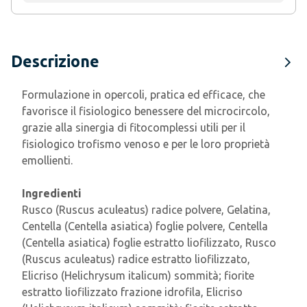
Descrizione
Formulazione in opercoli, pratica ed efficace, che
favorisce il fisiologico benessere del microcircolo,
grazie alla sinergia di fitocomplessi utili per il
fisiologico trofismo venoso e per le loro proprietà
emollienti.
Ingredienti
Rusco (Ruscus aculeatus) radice polvere, Gelatina,
Centella (Centella asiatica) foglie polvere, Centella
(Centella asiatica) foglie estratto liofilizzato, Rusco
(Ruscus aculeatus) radice estratto liofilizzato,
Elicriso (Helichrysum italicum) sommità; fiorite
estratto liofilizzato frazione idrofila, Elicriso