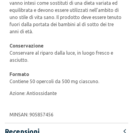
vanno intesi come sostituti di una dieta variata ed
equilibrata e devono essere utilizzati nell’ambito di
uno stile di vita sano. Il prodotto deve essere tenuto
fuori dalla portata dei bambini al di sotto dei tre
anni di età.
Conservazione
Conservare al riparo dalla luce, in luogo fresco e
asciutto.
Formato
Contiene 50 opercoli da 500 mg ciascuno.
Azione:
Antiossidante
MINSAN:
905857456
Recensioni