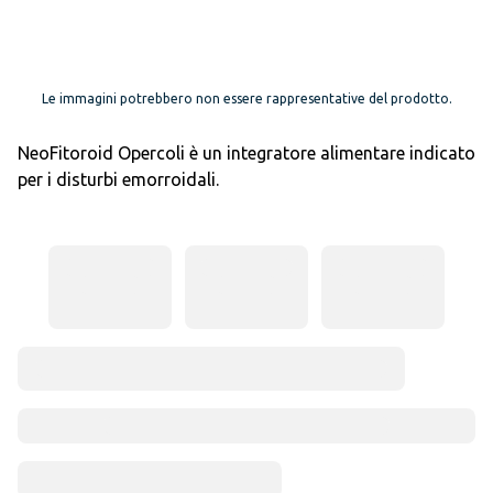
Le immagini potrebbero non essere rappresentative del prodotto.
NeoFitoroid Opercoli è un integratore alimentare indicato
per i disturbi emorroidali.