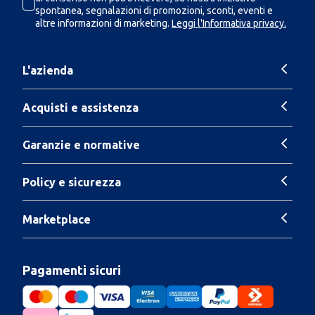
spontanea, segnalazioni di promozioni, sconti, eventi e
altre informazioni di marketing.
Leggi l'Informativa privacy.
L'azienda
Acquisti e assistenza
Garanzie e normative
Policy e sicurezza
Marketplace
Pagamenti sicuri