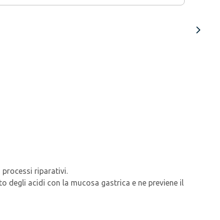
 processi riparativi.
to degli acidi con la mucosa gastrica e ne previene il