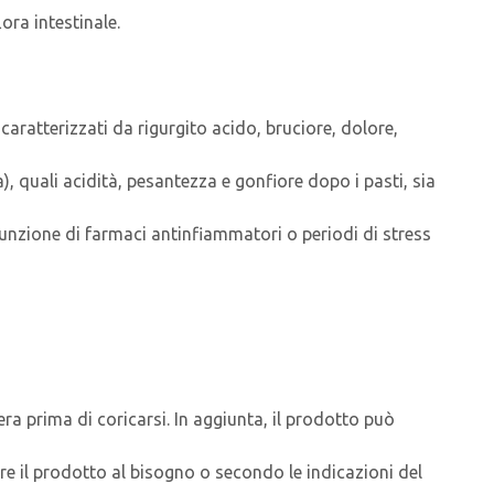
ora intestinale.
aratterizzati da rigurgito acido, bruciore, dolore,
, quali acidità, pesantezza e gonfiore dopo i pasti, sia
unzione di farmaci antinfiammatori o periodi di stress
ra prima di coricarsi. In aggiunta, il prodotto può
re il prodotto al bisogno o secondo le indicazioni del