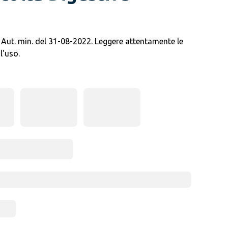
Aut. min. del 31-08-2022. Leggere attentamente le
l'uso.