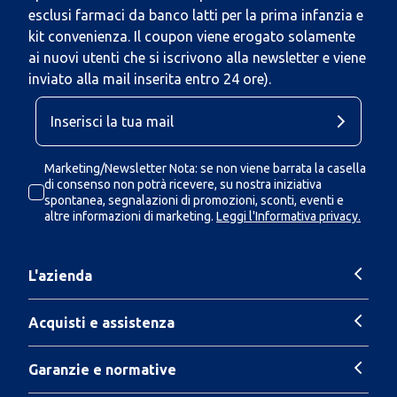
esclusi farmaci da banco latti per la prima infanzia e
kit convenienza. Il coupon viene erogato solamente
ai nuovi utenti che si iscrivono alla newsletter e viene
inviato alla mail inserita entro 24 ore).
Marketing/Newsletter Nota: se non viene barrata la casella
di consenso non potrà ricevere, su nostra iniziativa
spontanea, segnalazioni di promozioni, sconti, eventi e
altre informazioni di marketing.
Leggi l'Informativa privacy.
L'azienda
Acquisti e assistenza
Garanzie e normative