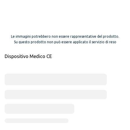
Le immagini potrebbero non essere rappresentative del prodotto.
Su questo prodotto non può essere applicato il servizio di reso
Dispositivo Medico CE