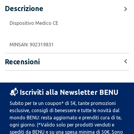
Descrizione
Dispositivo Medico CE
MINSAN:
902319831
Recensioni
📬 Iscriviti alla Newsletter BENU
Subito per te un coupon* di 5€, tante promozioni
esclusive, consigli di benessere e tutte le novità dal
mondo BENU: resta aggiornato e prenditi cura di te,
ogni giorno. (*Valido solo per prodotti venduti e
spediti da BENU e su una spesa minima di 50€. Sono