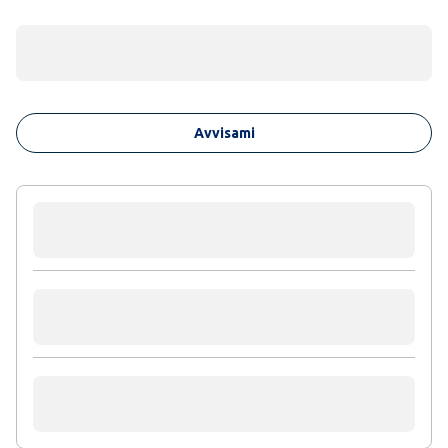
Avvisami