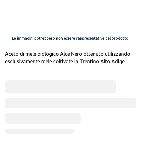
Le immagini potrebbero non essere rappresentative del prodotto.
Aceto di mele biologico Alce Nero ottenuto utilizzando
esclusivamente mele coltivate in Trentino Alto Adige.