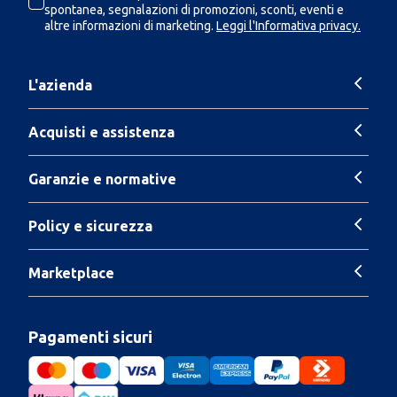
spontanea, segnalazioni di promozioni, sconti, eventi e
altre informazioni di marketing.
Leggi l'Informativa privacy.
L'azienda
Acquisti e assistenza
Garanzie e normative
Policy e sicurezza
Marketplace
Pagamenti sicuri