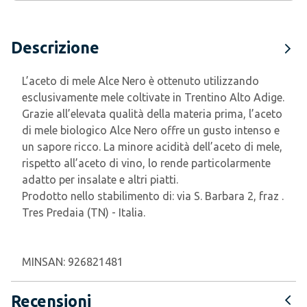
Descrizione
L’aceto di mele Alce Nero è ottenuto utilizzando
esclusivamente mele coltivate in Trentino Alto Adige.
Grazie all’elevata qualità della materia prima, l’aceto
di mele biologico Alce Nero offre un gusto intenso e
un sapore ricco. La minore acidità dell’aceto di mele,
rispetto all’aceto di vino, lo rende particolarmente
adatto per insalate e altri piatti.
Prodotto nello stabilimento di: via S. Barbara 2, fraz .
Tres Predaia (TN) - Italia.
MINSAN:
926821481
Recensioni