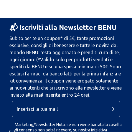
📬 Iscriviti alla Newsletter BENU
Subito per te un coupon* di 5€, tante promozioni
esclusive, consigli di benessere e tutte le novità dal
mondo BENU: resta aggiornato e prenditi cura di te,
ogni giorno. (*Valido solo per prodotti venduti e
spediti da BENU e su una spesa minima di 50€. Sono
esclusi farmaci da banco latti per la prima infanzia e
kit convenienza. Il coupon viene erogato solamente
ai nuovi utenti che si iscrivono alla newsletter e viene
inviato alla mail inserita entro 24 ore).
Marketing/Newsletter Nota: se non viene barrata la casella
di consenso non potrà ricevere, su nostra iniziativa