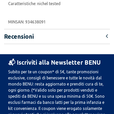
Caratteristiche:
nichel tested
MINSAN:
934638091
Recensioni
📬 Iscriviti alla Newsletter BENU
Subito per te un coupon* di 5€, tante promozioni
esclusive, consigli di benessere e tutte le novità dal
mondo BENU: resta aggiornato e prenditi cura di te,
ogni giorno. (*Valido solo per prodotti venduti e
spediti da BENU e su una spesa minima di 50€. Sono
esclusi farmaci da banco latti per la prima infanzia e
kit convenienza. Il coupon viene erogato solamente