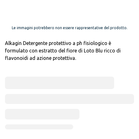
Le immagini potrebbero non essere rappresentative del prodotto.
Alkagin Detergente protettivo a ph fisiologico è
formulato con estratto del fiore di Loto Blu ricco di
flavonoidi ad azione protettiva.