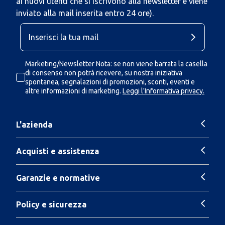
ai nuovi utenti che si iscrivono alla newsletter e viene
inviato alla mail inserita entro 24 ore).
Marketing/Newsletter Nota: se non viene barrata la casella
di consenso non potrà ricevere, su nostra iniziativa
spontanea, segnalazioni di promozioni, sconti, eventi e
altre informazioni di marketing.
Leggi l'Informativa privacy.
L'azienda
Acquisti e assistenza
Garanzie e normative
Policy e sicurezza