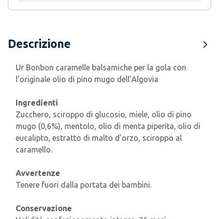
Descrizione
Ur Bonbon caramelle balsamiche per la gola con
l’originale olio di pino mugo dell’Algovia
Ingredienti
Zucchero, sciroppo di glucosio, miele, olio di pino
mugo (0,6%), mentolo, olio di menta piperita, olio di
eucalipto, estratto di malto d’orzo, sciroppo al
caramello.
Avvertenze
Tenere fuori dalla portata dei bambini.
Conservazione