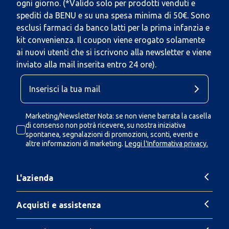
ogni giorno. (*Valido solo per prodotti venduti e
spediti da BENU e su una spesa minima di 50€. Sono
esclusi farmaci da banco latti per la prima infanzia e
kit convenienza. Il coupon viene erogato solamente
ai nuovi utenti che si iscrivono alla newsletter e viene
inviato alla mail inserita entro 24 ore).
Marketing/Newsletter Nota: se non viene barrata la casella
di consenso non potrà ricevere, su nostra iniziativa
spontanea, segnalazioni di promozioni, sconti, eventi e
altre informazioni di marketing.
Leggi l'Informativa privacy.
L'azienda
Acquisti e assistenza