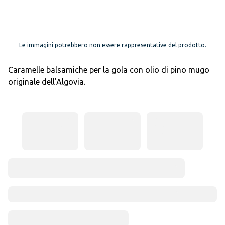
Le immagini potrebbero non essere rappresentative del prodotto.
Caramelle balsamiche per la gola con olio di pino mugo
originale dell'Algovia.